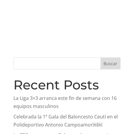
Buscar
Recent Posts
La Liga 3×3 arranca este fin de semana con 16
equipos masculinos
Celebrada la 1ª Gala del Baloncesto Ceutí en el
Polideportivo Antonio Campoamor￼￼