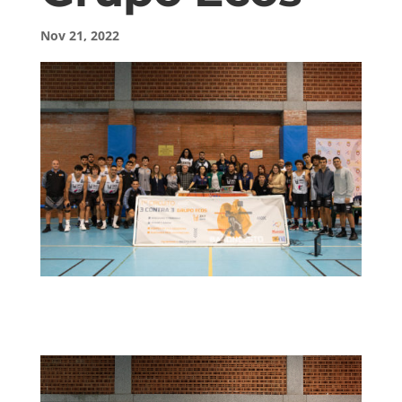
Nov 21, 2022