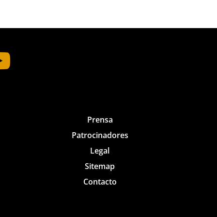

Prensa
Patrocinadores
Legal
Sitemap
Contacto