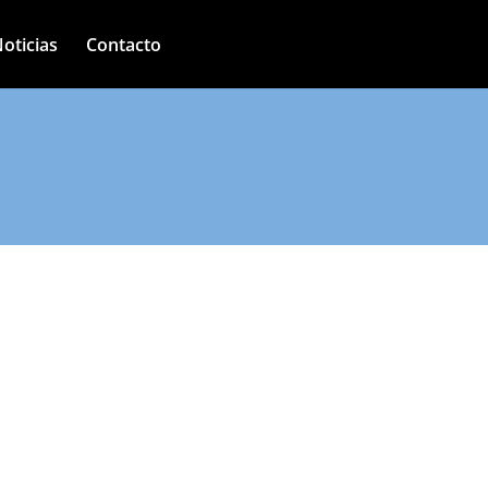
oticias
Contacto