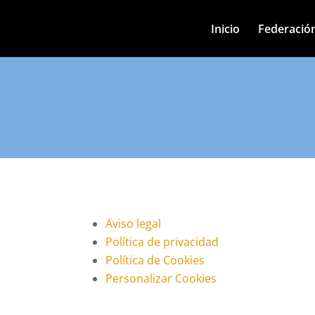
Inicio
Federació
Aviso legal
Política de privacidad
Política de Cookies
Personalizar Cookies