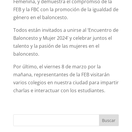
Femenina, y demuestra el compromiso de la
FEB y la FBC con la promoción de la igualdad de
género en el baloncesto.
Todos están invitados a unirse al ‘Encuentro de
Baloncesto y Mujer 2024’ y celebrar juntos el
talento y la pasión de las mujeres en el
baloncesto.
Por último, el viernes 8 de marzo por la
mañana, representantes de la FEB visitarán
varios colegios en nuestra ciudad para impartir
charlas e interactuar con los estudiantes.
Buscar