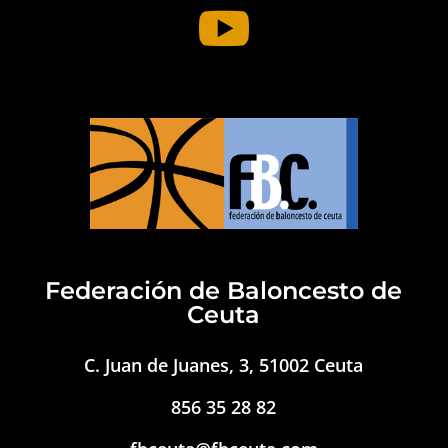

Federación de Baloncesto de
Ceuta
C. Juan de Juanes, 3, 51002 Ceuta
856 35 28 82