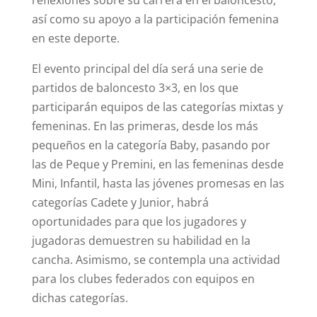
reflexiones sobre su carrera en el baloncesto,
así como su apoyo a la participación femenina
en este deporte.
El evento principal del día será una serie de
partidos de baloncesto 3×3, en los que
participarán equipos de las categorías mixtas y
femeninas. En las primeras, desde los más
pequeños en la categoría Baby, pasando por
las de Peque y Premini, en las femeninas desde
Mini, Infantil, hasta las jóvenes promesas en las
categorías Cadete y Junior, habrá
oportunidades para que los jugadores y
jugadoras demuestren su habilidad en la
cancha. Asimismo, se contempla una actividad
para los clubes federados con equipos en
dichas categorías.