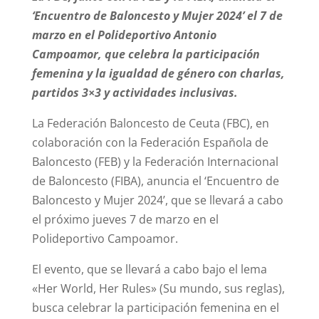
‘Encuentro de Baloncesto y Mujer 2024’ el 7 de
marzo en el Polideportivo Antonio
Campoamor, que celebra la participación
femenina y la igualdad de género con charlas,
partidos 3×3 y actividades inclusivas.
La Federación Baloncesto de Ceuta (FBC), en
colaboración con la Federación Española de
Baloncesto (FEB) y la Federación Internacional
de Baloncesto (FIBA), anuncia el ‘Encuentro de
Baloncesto y Mujer 2024’, que se llevará a cabo
el próximo jueves 7 de marzo en el
Polideportivo Campoamor.
El evento, que se llevará a cabo bajo el lema
«Her World, Her Rules» (Su mundo, sus reglas),
busca celebrar la participación femenina en el