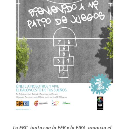
La FBC, junto con la FEB y la FIBA, anuncia el