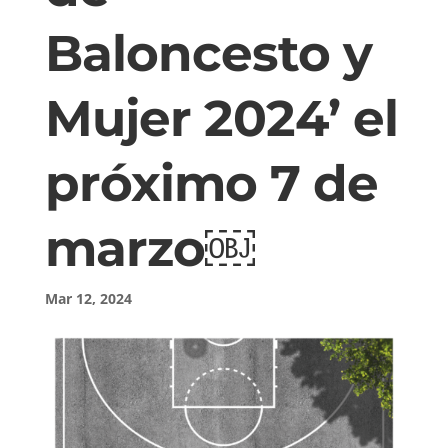
Baloncesto y
Mujer 2024’ el
próximo 7 de
marzo￼
Mar 12, 2024