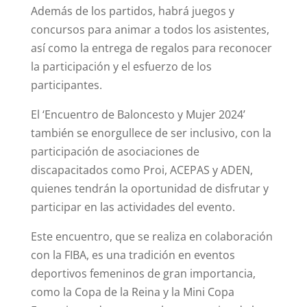
Además de los partidos, habrá juegos y
concursos para animar a todos los asistentes,
así como la entrega de regalos para reconocer
la participación y el esfuerzo de los
participantes.
El ‘Encuentro de Baloncesto y Mujer 2024’
también se enorgullece de ser inclusivo, con la
participación de asociaciones de
discapacitados como Proi, ACEPAS y ADEN,
quienes tendrán la oportunidad de disfrutar y
participar en las actividades del evento.
Este encuentro, que se realiza en colaboración
con la FIBA, es una tradición en eventos
deportivos femeninos de gran importancia,
como la Copa de la Reina y la Mini Copa