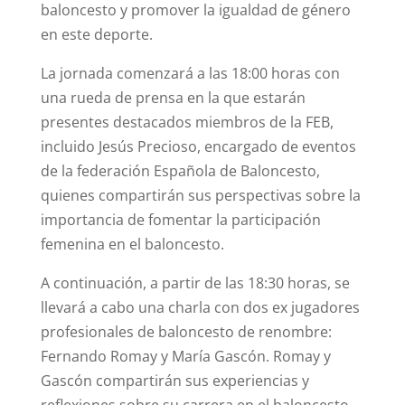
baloncesto y promover la igualdad de género
en este deporte.
La jornada comenzará a las 18:00 horas con
una rueda de prensa en la que estarán
presentes destacados miembros de la FEB,
incluido Jesús Precioso, encargado de eventos
de la federación Española de Baloncesto,
quienes compartirán sus perspectivas sobre la
importancia de fomentar la participación
femenina en el baloncesto.
A continuación, a partir de las 18:30 horas, se
llevará a cabo una charla con dos ex jugadores
profesionales de baloncesto de renombre:
Fernando Romay y María Gascón. Romay y
Gascón compartirán sus experiencias y