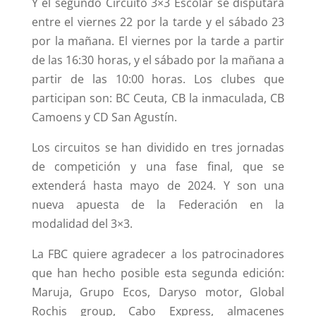
Y el segundo Circuito 3×3 Escolar se disputará
entre el viernes 22 por la tarde y el sábado 23
por la mañana. El viernes por la tarde a partir
de las 16:30 horas, y el sábado por la mañana a
partir de las 10:00 horas. Los clubes que
participan son: BC Ceuta, CB la inmaculada, CB
Camoens y CD San Agustín.
Los circuitos se han dividido en tres jornadas
de competición y una fase final, que se
extenderá hasta mayo de 2024. Y son una
nueva apuesta de la Federación en la
modalidad del 3×3.
La FBC quiere agradecer a los patrocinadores
que han hecho posible esta segunda edición:
Maruja, Grupo Ecos, Daryso motor, Global
Rochis group, Cabo Express, almacenes