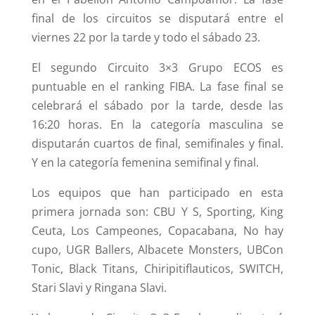
final de los circuitos se disputará entre el
viernes 22 por la tarde y todo el sábado 23.
El segundo Circuito 3×3 Grupo ECOS es
puntuable en el ranking FIBA. La fase final se
celebrará el sábado por la tarde, desde las
16:20 horas. En la categoría masculina se
disputarán cuartos de final, semifinales y final.
Y en la categoría femenina semifinal y final.
Los equipos que han participado en esta
primera jornada son: CBU Y S, Sporting, King
Ceuta, Los Campeones, Copacabana, No hay
cupo, UGR Ballers, Albacete Monsters, UBCon
Tonic, Black Titans, Chiripitiflauticos, SWITCH,
Stari Slavi y Ringana Slavi.