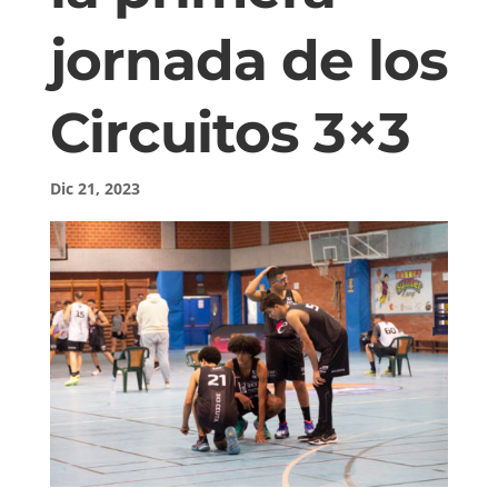
jornada de los
Circuitos 3×3
Dic 21, 2023