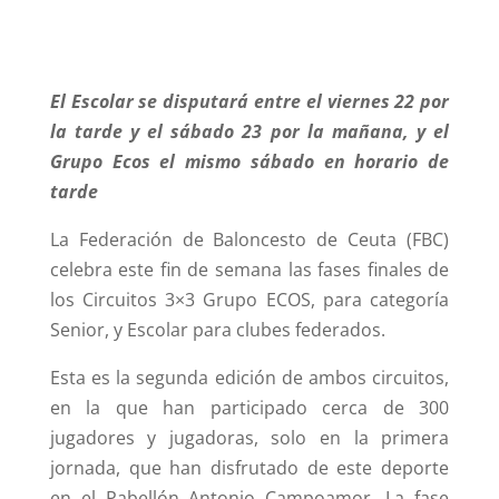
El Escolar se disputará entre el viernes 22 por
la tarde y el sábado 23 por la mañana, y el
Grupo Ecos el mismo sábado en horario de
tarde
La Federación de Baloncesto de Ceuta (FBC)
celebra este fin de semana las fases finales de
los Circuitos 3×3 Grupo ECOS, para categoría
Senior, y Escolar para clubes federados.
Esta es la segunda edición de ambos circuitos,
en la que han participado cerca de 300
jugadores y jugadoras, solo en la primera
jornada, que han disfrutado de este deporte
en el Pabellón Antonio Campoamor. La fase