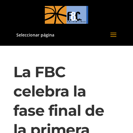
Seleccionar página
La FBC
celebra la
fase final de
la primera