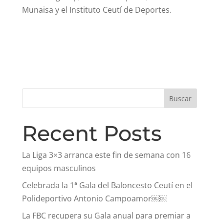
Munaisa y el Instituto Ceutí de Deportes.
Buscar
Recent Posts
La Liga 3×3 arranca este fin de semana con 16
equipos masculinos
Celebrada la 1ª Gala del Baloncesto Ceutí en el
Polideportivo Antonio Campoamor￼￼
La FBC recupera su Gala anual para premiar a