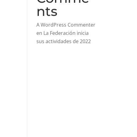
nts
A WordPress Commenter
en
La Federación inicia
sus actividades de 2022