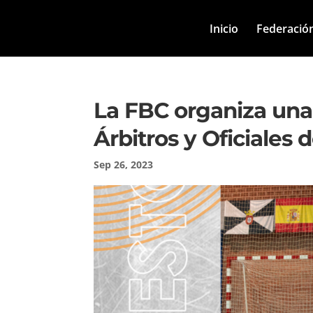
Inicio
Federació
La FBC organiza una
Árbitros y Oficiales 
Sep 26, 2023