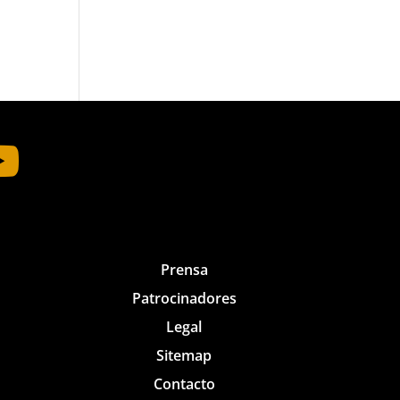

Prensa
Patrocinadores
Legal
Sitemap
Contacto