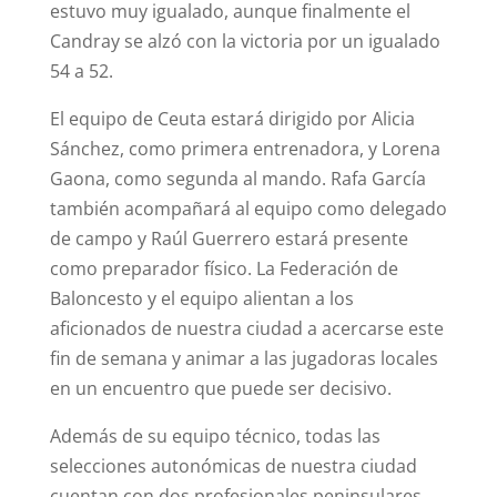
estuvo muy igualado, aunque finalmente el
Candray se alzó con la victoria por un igualado
54 a 52.
El equipo de Ceuta estará dirigido por Alicia
Sánchez, como primera entrenadora, y Lorena
Gaona, como segunda al mando. Rafa García
también acompañará al equipo como delegado
de campo y Raúl Guerrero estará presente
como preparador físico. La Federación de
Baloncesto y el equipo alientan a los
aficionados de nuestra ciudad a acercarse este
fin de semana y animar a las jugadoras locales
en un encuentro que puede ser decisivo.
Además de su equipo técnico, todas las
selecciones autonómicas de nuestra ciudad
cuentan con dos profesionales peninsulares