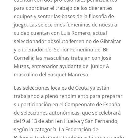
para coordinar el trabajo de los diferentes
equipos y sentar las bases de la filosofía de
juego. Las selecciones femeninas de nuestra
cuidad cuentan con Luis Romero, actual
seleccionador absoluto femenino de Gibraltar
y entrenador del Senior Femenino del BF
Cornellá; las masculinas trabajan con José
Muzas, entrenador ayudante del júnior A
masculino del Basquet Manresa.
Las selecciones locales de Ceuta ya están
trabajando a pleno rendimiento para preparar
su participación en el Campeonato de España
de selecciones autonómicas, que se celebrará
del 9 al 13 de abril en Huelva y San Fernando,
según la categoría. La Federación de
Baloncesto de Ceuta también está organizando