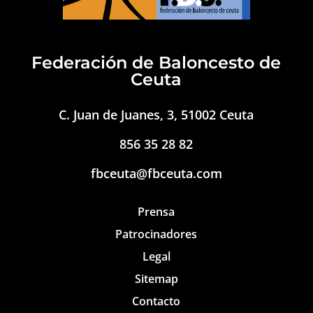
Federación de Baloncesto de
Ceuta
C. Juan de Juanes, 3, 51002 Ceuta
856 35 28 82
fbceuta@fbceuta.com
Prensa
Patrocinadores
Legal
Sitemap
Contacto