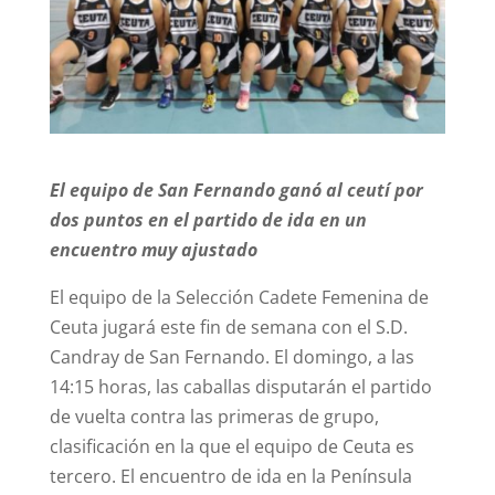
El equipo de San Fernando ganó al ceutí por
dos puntos en el partido de ida en un
encuentro muy ajustado
El equipo de la Selección Cadete Femenina de
Ceuta jugará este fin de semana con el S.D.
Candray de San Fernando. El domingo, a las
14:15 horas, las caballas disputarán el partido
de vuelta contra las primeras de grupo,
clasificación en la que el equipo de Ceuta es
tercero. El encuentro de ida en la Península