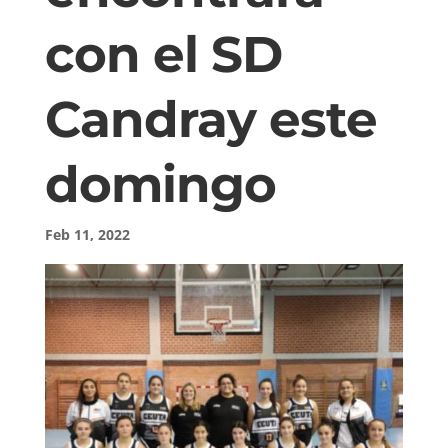
con el SD
Candray este
domingo
Feb 11, 2022