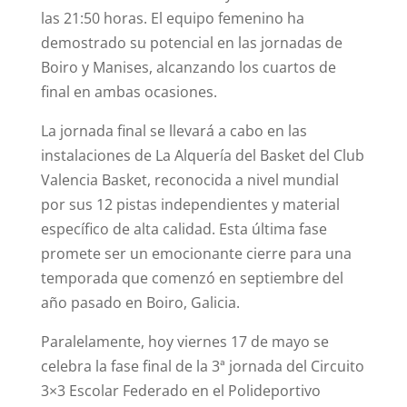
las 21:50 horas. El equipo femenino ha
demostrado su potencial en las jornadas de
Boiro y Manises, alcanzando los cuartos de
final en ambas ocasiones.
La jornada final se llevará a cabo en las
instalaciones de La Alquería del Basket del Club
Valencia Basket, reconocida a nivel mundial
por sus 12 pistas independientes y material
específico de alta calidad. Esta última fase
promete ser un emocionante cierre para una
temporada que comenzó en septiembre del
año pasado en Boiro, Galicia.
Paralelamente, hoy viernes 17 de mayo se
celebra la fase final de la 3ª jornada del Circuito
3×3 Escolar Federado en el Polideportivo