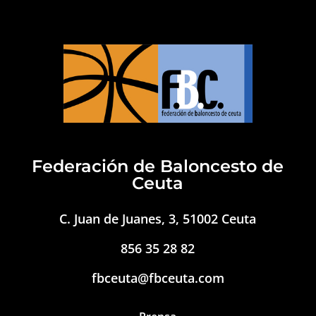
Federación de Baloncesto de
Ceuta
C. Juan de Juanes, 3, 51002 Ceuta
856 35 28 82
fbceuta@fbceuta.com