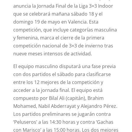
anuncia la Jornada Final de la Liga 3×3 Indoor
que se celebrará mañana sábado 18 y el
domingo 19 de mayo en Valencia. Esta
competición, que incluye categorías masculina
y femenina, marca el cierre de la primera
competición nacional de 3×3 de invierno tras
nueve meses intensos de actividad.
El equipo masculino disputará una fase previa
con dos partidos el sábado para clasificarse
entre los 12 mejores de la competición y
acceder a la jornada final. El equipo está
compuesto por Bilal Ali (capitán), Brahim
Mohamed, Nabil Abderrayat y Alejandro Pérez.
Los partidos preliminares se jugarán contra
‘Peluseros’ a las 14:30 horas y contra ‘Gachas
con Marisco’ a las 15:00 horas. Los dos mejores