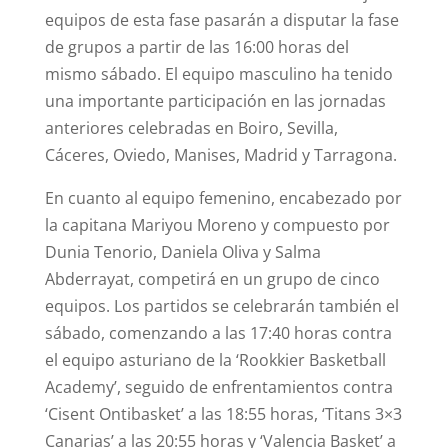
equipos de esta fase pasarán a disputar la fase
de grupos a partir de las 16:00 horas del
mismo sábado. El equipo masculino ha tenido
una importante participación en las jornadas
anteriores celebradas en Boiro, Sevilla,
Cáceres, Oviedo, Manises, Madrid y Tarragona.
En cuanto al equipo femenino, encabezado por
la capitana Mariyou Moreno y compuesto por
Dunia Tenorio, Daniela Oliva y Salma
Abderrayat, competirá en un grupo de cinco
equipos. Los partidos se celebrarán también el
sábado, comenzando a las 17:40 horas contra
el equipo asturiano de la ‘Rookkier Basketball
Academy’, seguido de enfrentamientos contra
‘Cisent Ontibasket’ a las 18:55 horas, ‘Titans 3×3
Canarias’ a las 20:55 horas y ‘Valencia Basket’ a