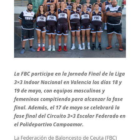
La FBC participa en la Jornada Final de la Liga
3×3 Indoor Nacional en Valencia los días 18 y
19 de mayo, con equipos masculinos y
femeninos compitiendo para alcanzar la fase
final. Además, el 17 de mayo se celebrará la
fase final del Circuito 3×3 Escolar Federado en
el Polideportivo Campoamor.
La Federación de Baloncesto de Ceuta (FBC)