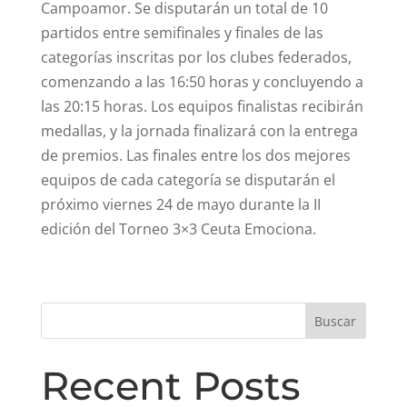
Campoamor. Se disputarán un total de 10
partidos entre semifinales y finales de las
categorías inscritas por los clubes federados,
comenzando a las 16:50 horas y concluyendo a
las 20:15 horas. Los equipos finalistas recibirán
medallas, y la jornada finalizará con la entrega
de premios. Las finales entre los dos mejores
equipos de cada categoría se disputarán el
próximo viernes 24 de mayo durante la II
edición del Torneo 3×3 Ceuta Emociona.
Buscar
Recent Posts